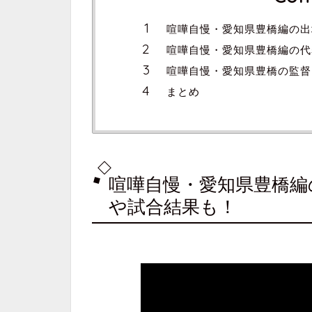
喧嘩自慢・愛知県豊橋編の出
喧嘩自慢・愛知県豊橋編の代
喧嘩自慢・愛知県豊橋の監督
まとめ
喧嘩自慢・愛知県豊橋編
や試合結果も！