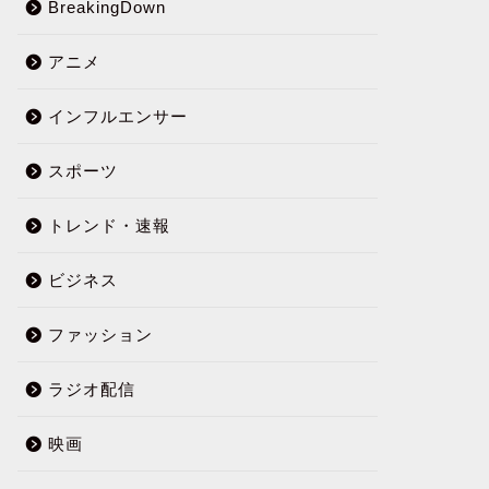
BreakingDown
アニメ
インフルエンサー
スポーツ
トレンド・速報
ビジネス
ファッション
ラジオ配信
映画