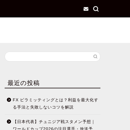
最近の投稿
FX ピラミッティングとは？利益を最大化す
る手法と失敗しないコツを解説
【日本代表】チュニジア戦スタメン予想｜
ワールドカップ2026の注目選手・放送予