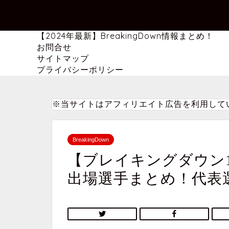
【2024年最新】BreakingDown情報まとめ！
お問合せ
サイトマップ
プライバシーポリシー
※当サイトはアフィリエイト広告を利用して
BreakingDown
【ブレイキングダウン
出場選手まとめ！代表