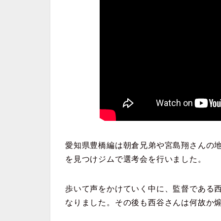
愛知県豊橋編は朝倉兄弟や宮島翔さんの
を見つけジムで選考会を行いました。
歩いて声をかけていく中に、監督である
なりました。その後も西谷さんは何故か