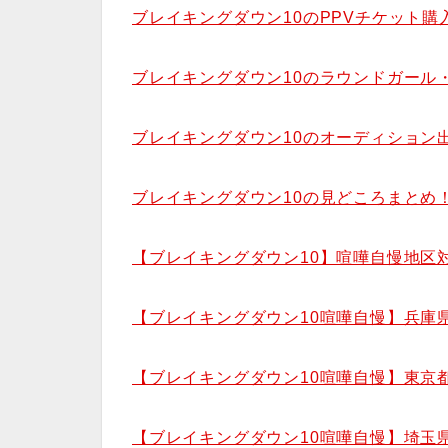
ブレイキングダウン10のPPVチケット
ブレイキングダウン10のラウンドガール
ブレイキングダウン10のオーディション
ブレイキングダウン10の見どころまとめ
【ブレイキングダウン10】喧嘩自慢地区
【ブレイキングダウン10喧嘩自慢】兵庫
【ブレイキングダウン10喧嘩自慢】東京
【ブレイキングダウン10喧嘩自慢】埼玉