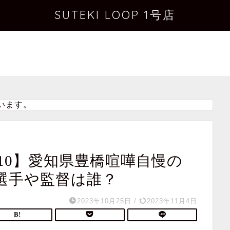
SUTEKI LOOP 1号店
います。
10】愛知県豊橋喧嘩自慢の
選手や監督は誰？
2023年10月25日
/
2023年11月4日