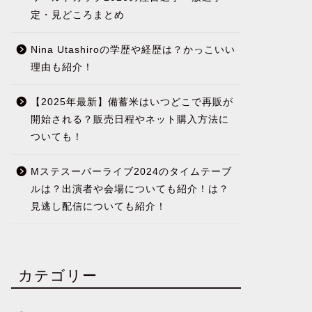
定・見どころまとめ
Nina Utashiroの学歴や経歴は？かっこいい
理由も紹介！
【2025年最新】備蓄米はいつどこで再販が
開始される？販売日程やネット購入方法に
ついても！
Mステスーパーライブ2024のタイムテーブ
ルは？出演者や会場についても紹介！は？
見逃し配信についても紹介！
カテゴリー