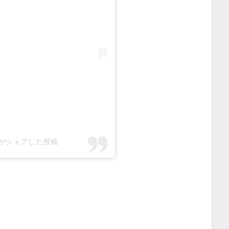
ha)がシェアした投稿