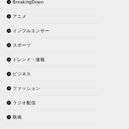
BreakingDown
アニメ
インフルエンサー
スポーツ
トレンド・速報
ビジネス
ファッション
ラジオ配信
映画