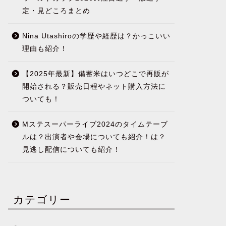
定・見どころまとめ
Nina Utashiroの学歴や経歴は？かっこいい
理由も紹介！
【2025年最新】備蓄米はいつどこで再販が
開始される？販売日程やネット購入方法に
ついても！
Mステスーパーライブ2024のタイムテーブ
ルは？出演者や会場についても紹介！は？
見逃し配信についても紹介！
カテゴリー