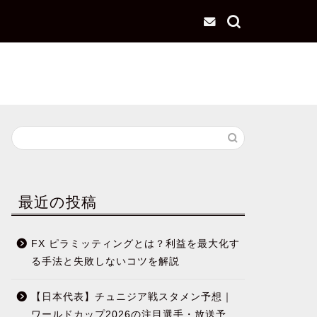
最近の投稿
FX ピラミッティングとは？利益を最大化す
る手法と失敗しないコツを解説
【日本代表】チュニジア戦スタメン予想｜
ワールドカップ2026の注目選手・放送予