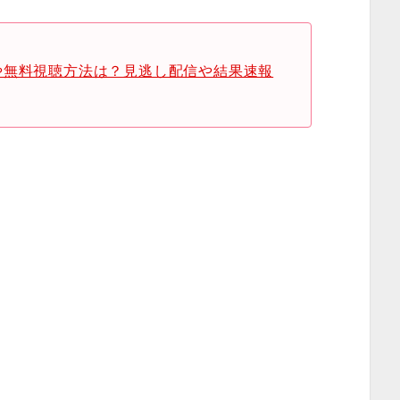
や無料視聴方法は？見逃し配信や結果速報