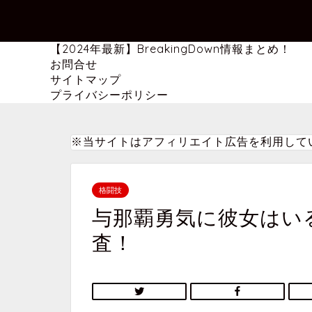
【2024年最新】BreakingDown情報まとめ！
お問合せ
サイトマップ
プライバシーポリシー
※当サイトはアフィリエイト広告を利用して
格闘技
与那覇勇気に彼女はい
査！