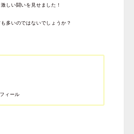
、激しい闘いを見せました！
方も多いのではないでしょうか？
フィール