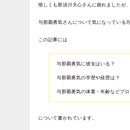
惜しくも那須川天心さんに敗れましたが
与那覇勇気さんについて気になっている
この記事には
与那覇勇気に彼女はいる？
与那覇勇気の学歴や経歴は？
与那覇勇気の体重・年齢などプロ
について書かれています。