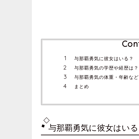
Con
与那覇勇気に彼女はいる？
与那覇勇気の学歴や経歴は？
与那覇勇気の体重・年齢など
まとめ
与那覇勇気に彼女はいる