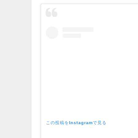
この投稿をInstagramで見る