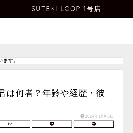
SUTEKI LOOP 1号店
います。
君は何者？年齢や経歴・彼
2024年10月6日