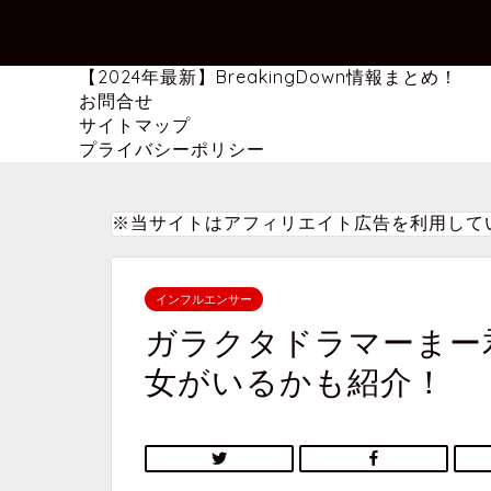
【2024年最新】BreakingDown情報まとめ！
お問合せ
サイトマップ
プライバシーポリシー
※当サイトはアフィリエイト広告を利用して
インフルエンサー
ガラクタドラマーまー
女がいるかも紹介！