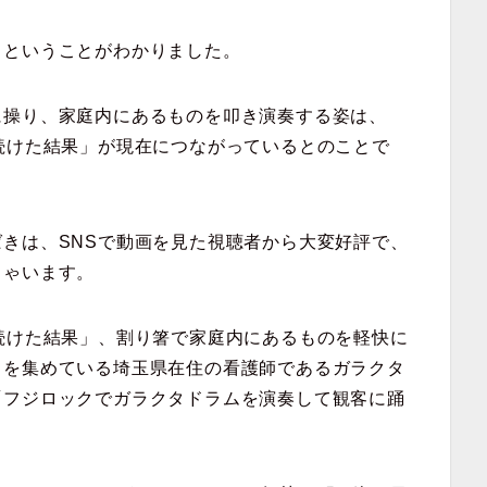
」ということがわかりました。
に操り、家庭内にあるものを叩き演奏する姿は、
続けた結果」が現在につながっているとのことで
きは、SNSで動画を見た視聴者から大変好評で、
しゃいます。
続けた結果」、割り箸で家庭内にあるものを軽快に
目を集めている埼玉県在住の看護師であるガラクタ
「フジロックでガラクタドラムを演奏して観客に踊