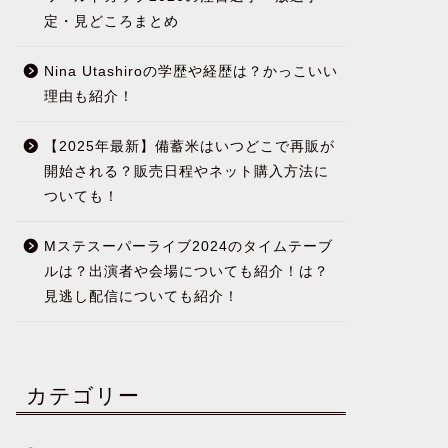
定・見どころまとめ
Nina Utashiroの学歴や経歴は？かっこいい
理由も紹介！
【2025年最新】備蓄米はいつどこで再販が
開始される？販売日程やネット購入方法に
ついても！
Mステスーパーライブ2024のタイムテーブ
ルは？出演者や会場についても紹介！は？
見逃し配信についても紹介！
カテゴリー