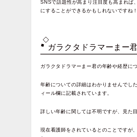
SNSで話題性が高まり注目度も高まれば
にすることができるかもしれないですね
ガラクタドラマーまー
ガラクタドラマーまー君の年齢や経歴に
年齢についての詳細はわかりませんでした
ィール欄に記載されています。
詳しい年齢に関しては不明ですが、見た目
現在看護師をされているとのことですが