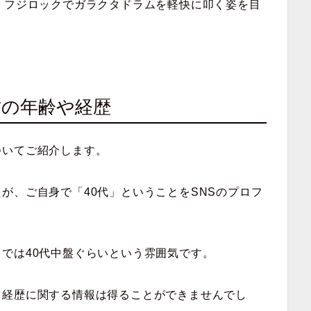
、フジロックでガラクタドラムを軽快に叩く姿を目
！
君の年齢や経歴
ついてご紹介します。
が、ご自身で「40代」ということをSNSのプロフ
では40代中盤ぐらいという雰囲気です。
、経歴に関する情報は得ることができませんでし