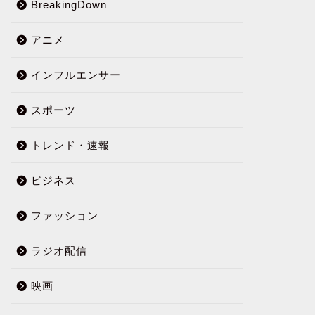
BreakingDown
アニメ
インフルエンサー
スポーツ
トレンド・速報
ビジネス
ファッション
ラジオ配信
映画