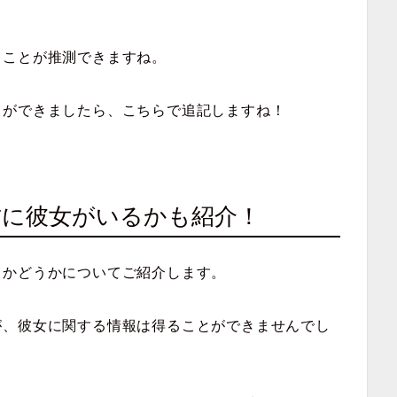
うことが推測できますね。
とができましたら、こちらで追記しますね！
君に彼女がいるかも紹介！
るかどうかについてご紹介します。
が、彼女に関する情報は得ることができませんでし