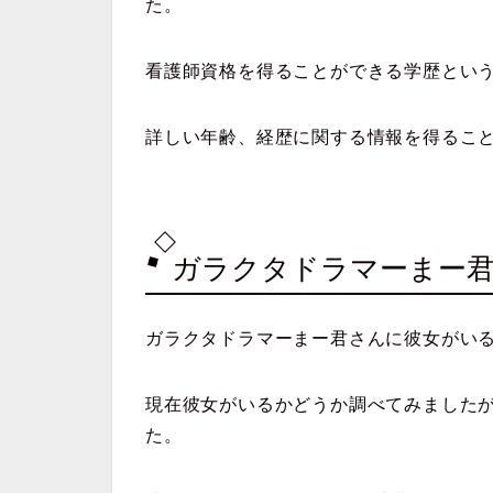
た。
看護師資格を得ることができる学歴とい
詳しい年齢、経歴に関する情報を得るこ
ガラクタドラマーまー
ガラクタドラマーまー君さんに彼女がい
現在彼女がいるかどうか調べてみました
た。