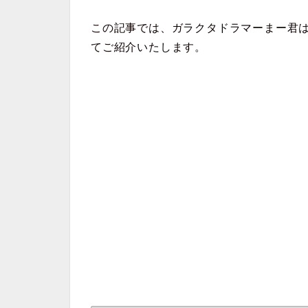
この記事では、ガラクタドラマーまー君
てご紹介いたします。