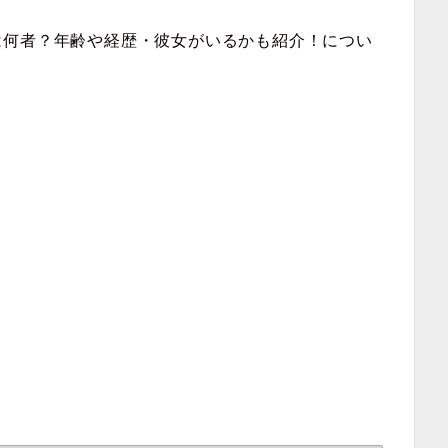
は何者？年齢や経歴・彼女がいるかも紹介！につい