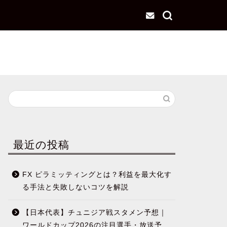
最近の投稿
FX ピラミッティングとは？利益を最大化す
る手法と失敗しないコツを解説
【日本代表】チュニジア戦スタメン予想｜
ワールドカップ2026の注目選手・放送予