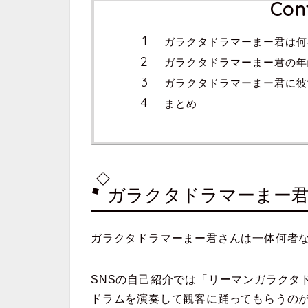
Con
ガラクタドラマーまー君は何
ガラクタドラマーまー君の年
ガラクタドラマーまー君に彼
まとめ
ガラクタドラマーまー
ガラクタドラマーまー君さんは一体何者
SNSの自己紹介では「リーマンガラクタ
ドラムを演奏して観客に踊ってもらうの