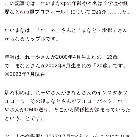
この記事では、れいまなcpの年齢や本名は？学歴や経
歴などwiki風プロフィール！についてご紹介しました。
れいまなは、「れーや」さんと「まなと・愛都」さん
からなるカップルです。
年齢は、れーやさんが2000年4月生まれの「23歳」
で、まなとさんが2002年9月生まれの「20歳」です。
※2023年7月現在
馴れ初めは、れーやさんがまなとさんのインスタをフ
ォローし、その後まなとさんがフォローバック。れー
やさんがDMを送り、そこから関係性が深まっていった
ということです。
お二人の交際歴は2023年7月で4年ということになりま