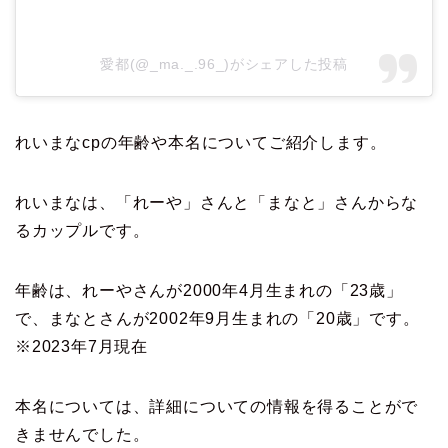
愛都(@_ma._.96_)がシェアした投稿
れいまなcpの年齢や本名についてご紹介します。
れいまなは、「れーや」さんと「まなと」さんからな
るカップルです。
年齢は、れーやさんが2000年4月生まれの「23歳」
で、まなとさんが2002年9月生まれの「20歳」です。
※2023年7月現在
本名については、詳細についての情報を得ることがで
きませんでした。