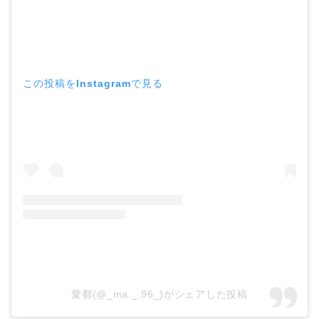
この投稿をInstagramで見る
愛都(@_ma._.96_)がシェアした投稿