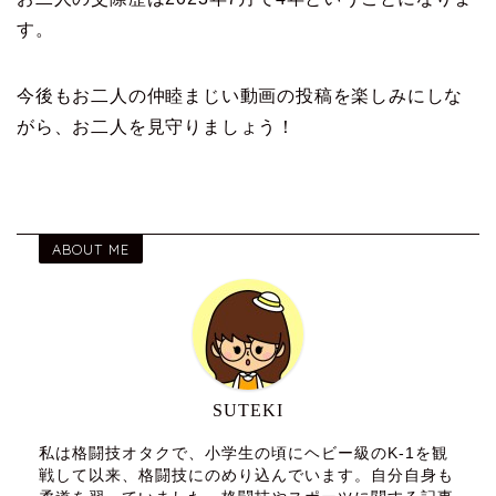
す。
今後もお二人の仲睦まじい動画の投稿を楽しみにしな
がら、お二人を見守りましょう！
ABOUT ME
SUTEKI
私は格闘技オタクで、小学生の頃にヘビー級のK-1を観
戦して以来、格闘技にのめり込んでいます。自分自身も