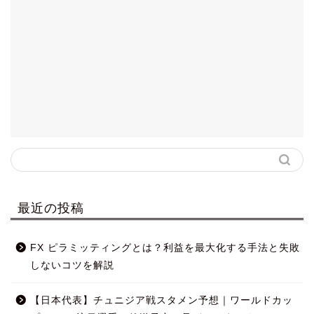
最近の投稿
FX ピラミッティングとは？利益を最大化する手法と失敗
しないコツを解説
【日本代表】チュニジア戦スタメン予想｜ワールドカッ