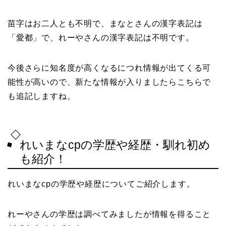
苗字はお二人とも不明で、まなとさんの漢字表記は
「愛都」で、れーやさんの漢字表記は不明です。
今後さらに知名度が高くなるにつれ情報が出てくる可
能性が高いので、新たな情報が入りましたらこちらで
も追記しますね。
れいまなcpの学歴や経歴・馴れ初め
も紹介！
れいまなcpの学歴や経歴についてご紹介します。
れーやさんの学歴は調べてみましたが情報を得ること