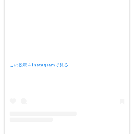
この投稿をInstagramで見る