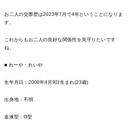
お二人の交際歴は2023年7月で4年ということになりま
す。
これからもお二人の良好な関係性を見守りたいです
ね。
■ れーや・れいや
生年月日：2000年4月9日生まれ(23歳)
出身地：不明
血液型：O型