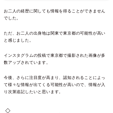
お二人の経歴に関しても情報を得ることができません
でした。
ただ、お二人の出身地は関東で東京都の可能性が高い
と感じました。
インスタグラムの投稿で東京都で撮影された画像が多
数アップされています。
今後、さらに注目度が高まり、認知されることによっ
て様々な情報が出てくる可能性が高いので、情報が入
り次第追記したいと思います。