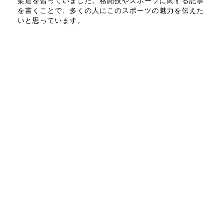
柔道を習っていました。格闘技やスポーツに関する記事
を書くことで、多くの人にこのスポーツの魅力を伝えた
いと思っています。