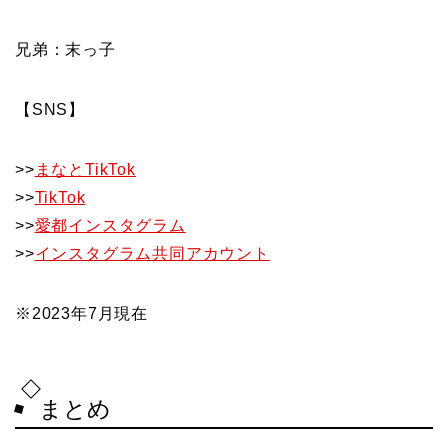
兄弟：末っ子
【SNS】
>>
まなとTikTok
>>
TikTok
>>
愛都インスタグラム
>>
インスタグラム共同アカウント
※2023年7月現在
まとめ