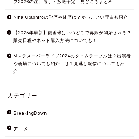
プ2026の注目選手・放送予定・見どころまとめ
Nina Utashiroの学歴や経歴は？かっこいい理由も紹介！
【2025年最新】備蓄米はいつどこで再販が開始される？
販売日程やネット購入方法についても！
Mステスーパーライブ2024のタイムテーブルは？出演者
や会場についても紹介！は？見逃し配信についても紹
介！
カテゴリー
BreakingDown
アニメ