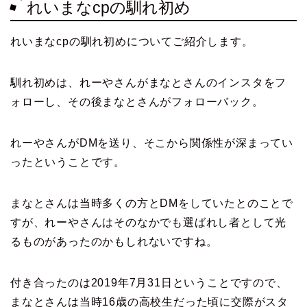
れいまなcpの馴れ初め
れいまなcpの馴れ初めについてご紹介します。
馴れ初めは、れーやさんがまなとさんのインスタをフ
ォローし、その後まなとさんがフォローバック。
れーやさんがDMを送り、そこから関係性が深まってい
ったということです。
まなとさんは当時多くの方とDMをしていたとのことで
すが、れーやさんはそのなかでも選ばれし者として光
るものがあったのかもしれないですね。
付き合ったのは2019年7月31日ということですので、
まなとさんは当時16歳の高校生だった頃に交際がスタ