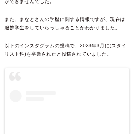
ができませんでした。
また、まなとさんの学歴に関する情報ですが、現在は
服飾学生をしていらっしゃることがわかりました。
以下のインスタグラムの投稿で、2023年3月に(スタイ
リスト科)を卒業されたと投稿されていました。