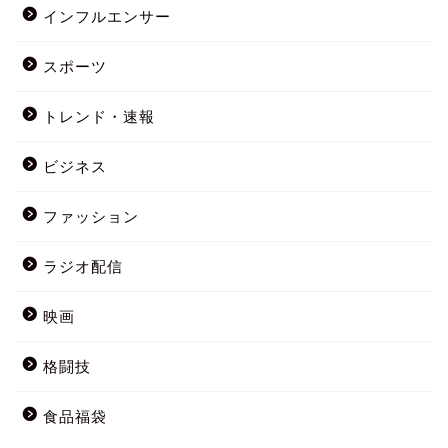
インフルエンサー
スポーツ
トレンド・速報
ビジネス
ファッション
ラジオ配信
映画
格闘技
食品福袋