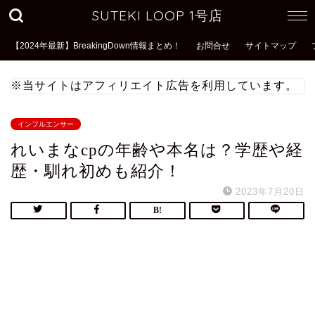
SUTEKI LOOP 1号店
【2024年最新】BreakingDown情報まとめ！
お問合せ
サイトマップ
※当サイトはアフィリエイト広告を利用しています。
インフルエンサー
れいまなcpの年齢や本名は？学歴や経
歴・馴れ初めも紹介！
2023年7月20日