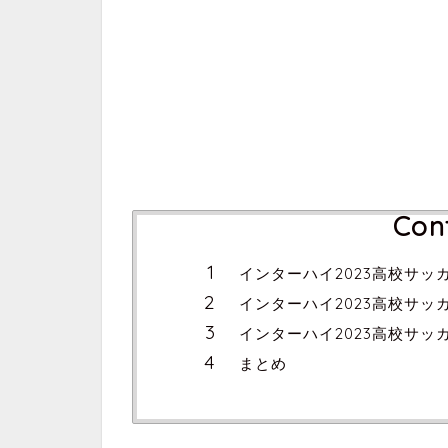
Con
インターハイ2023高校サッ
インターハイ2023高校サ
インターハイ2023高校サッ
まとめ