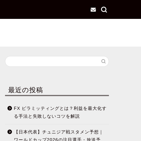
最近の投稿
FX ピラミッティングとは？利益を最大化す
る手法と失敗しないコツを解説
【日本代表】チュニジア戦スタメン予想｜
ワールドカップ2026の注目選手・放送予