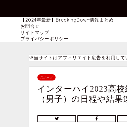
【2024年最新】BreakingDown情報まとめ！
お問合せ
サイトマップ
プライバシーポリシー
※当サイトはアフィリエイト広告を利用して
スポーツ
インターハイ2023高
（男子）の日程や結果