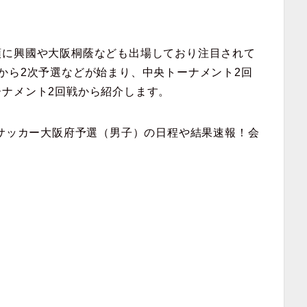
頭に興國や大阪桐蔭なども出場しており注目されて
から2次予選などが始まり、中央トーナメント2回
ナメント2回戦から紹介します。
体サッカー大阪府予選（男子）の日程や結果速報！会