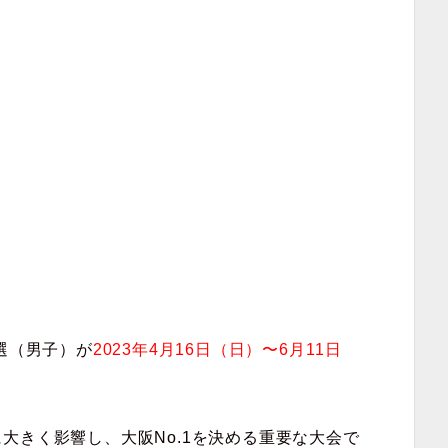
選（男子）が
2023年4月16日（日）〜6月11日
大きく影響し、大阪No.1を決める重要な大会で