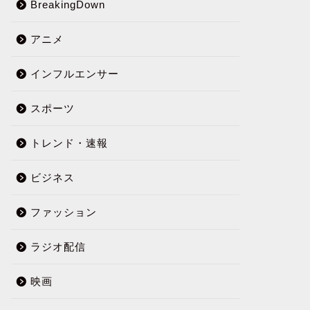
BreakingDown
アニメ
インフルエンサー
スポーツ
トレンド・速報
ビジネス
ファッション
ラジオ配信
映画