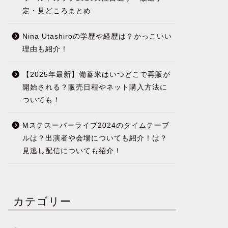
定・見どころまとめ
Nina Utashiroの学歴や経歴は？かっこいい
理由も紹介！
【2025年最新】備蓄米はいつどこで再販が
開始される？販売日程やネット購入方法に
ついても！
Mステスーパーライブ2024のタイムテーブ
ルは？出演者や会場についても紹介！は？
見逃し配信についても紹介！
カテゴリー