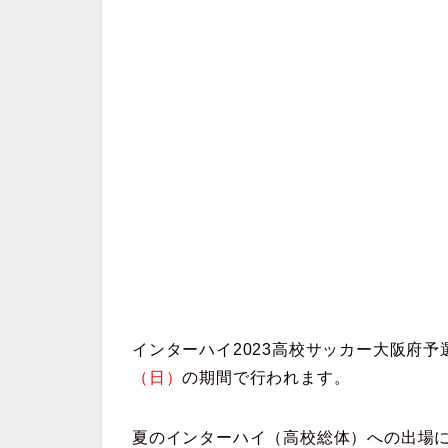
インターハイ2023高校サッカー大阪府予
（日）
の期間で行われます。
夏のインターハイ（高校総体）への出場に