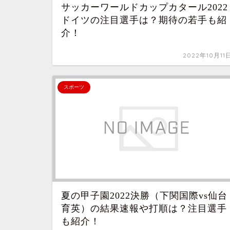
サッカーワールドカップカタール2022
ドイツの注目選手は？期待の若手も紹
介！
2022年10月11
スポーツ
夏の甲子園2022決勝（下関国際vs仙台
育英）の結果速報や打順は？注目選手
も紹介！