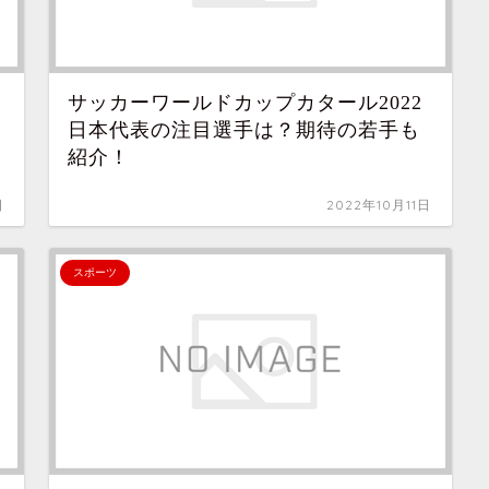
サッカーワールドカップカタール2022
日本代表の注目選手は？期待の若手も
紹介！
日
2022年10月11日
スポーツ