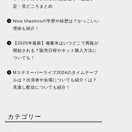
定・見どころまとめ
Nina Utashiroの学歴や経歴は？かっこいい
理由も紹介！
【2025年最新】備蓄米はいつどこで再販が
開始される？販売日程やネット購入方法に
ついても！
Mステスーパーライブ2024のタイムテーブ
ルは？出演者や会場についても紹介！は？
見逃し配信についても紹介！
カテゴリー