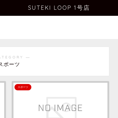
SUTEKI LOOP 1号店
ATEGORY ―
スポーツ
スポーツ