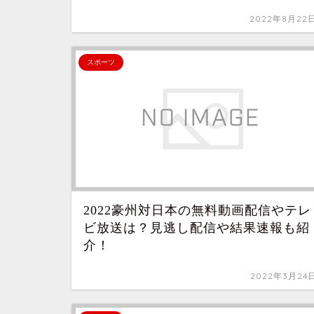
2022年8月22
スポーツ
2022豪州対日本の無料動画配信やテレ
ビ放送は？見逃し配信や結果速報も紹
介！
2022年3月24