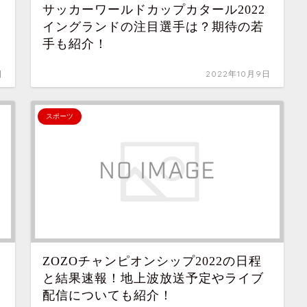
サッカーワールドカップカタール2022
イングランドの注目選手は？期待の若
手も紹介！
日
2022年10月9日
スポーツ
ZOZOチャンピオンシップ2022の日程
と結果速報！地上波放送予定やライブ
配信についても紹介！