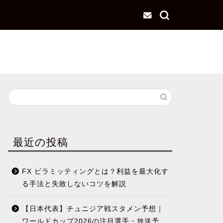
最近の投稿
FX ピラミッティングとは？利益を最大化す
る手法と失敗しないコツを解説
【日本代表】チュニジア戦スタメン予想｜
ワールドカップ2026の注目選手・放送予