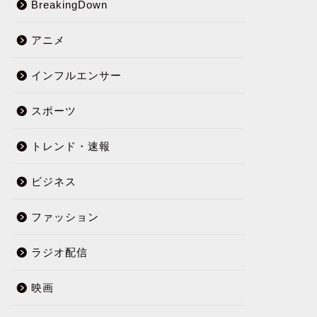
BreakingDown
アニメ
インフルエンサー
スポーツ
トレンド・速報
ビジネス
ファッション
ラジオ配信
映画