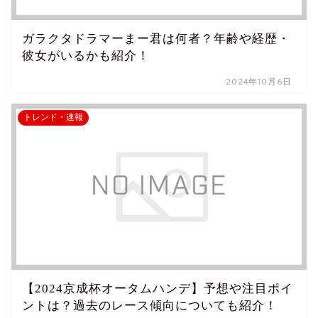
ガラクタドラマーまー君は何者？年齢や経歴・
彼女がいるかも紹介！
2024年10月6日
トレンド・速報
【2024京成杯オータムハンデ】予想や注目ポイ
ントは？過去のレース傾向についても紹介！