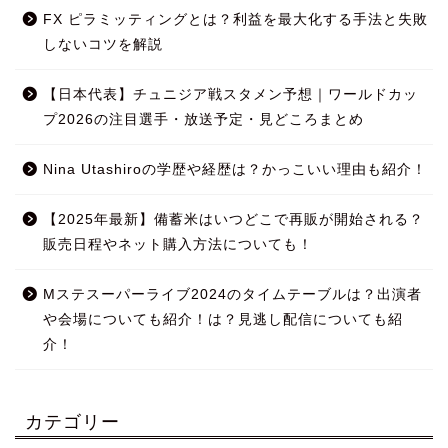
FX ピラミッティングとは？利益を最大化する手法と失敗
しないコツを解説
【日本代表】チュニジア戦スタメン予想｜ワールドカッ
プ2026の注目選手・放送予定・見どころまとめ
Nina Utashiroの学歴や経歴は？かっこいい理由も紹介！
【2025年最新】備蓄米はいつどこで再販が開始される？
販売日程やネット購入方法についても！
Mステスーパーライブ2024のタイムテーブルは？出演者
や会場についても紹介！は？見逃し配信についても紹
介！
カテゴリー