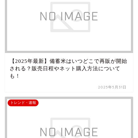
【2025年最新】備蓄米はいつどこで再販が開始
される？販売日程やネット購入方法について
も！
2025年5月31日
トレンド・速報