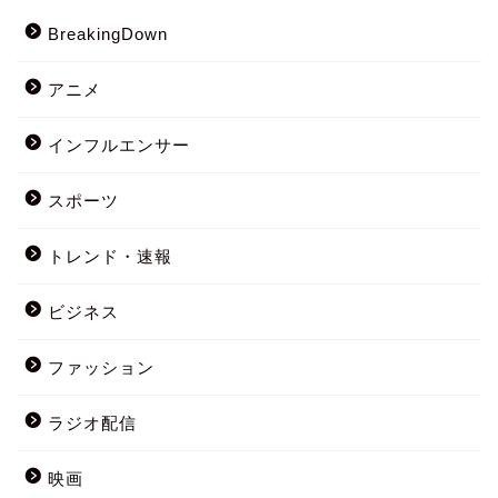
BreakingDown
アニメ
インフルエンサー
スポーツ
トレンド・速報
ビジネス
ファッション
ラジオ配信
映画