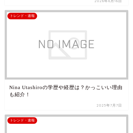
2026年6月16日
トレンド・速報
Nina Utashiroの学歴や経歴は？かっこいい理由
も紹介！
2025年7月7日
トレンド・速報