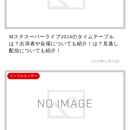
Mステスーパーライブ2024のタイムテーブル
は？出演者や会場についても紹介！は？見逃し
配信についても紹介！
2024年12月15日
インフルエンサー