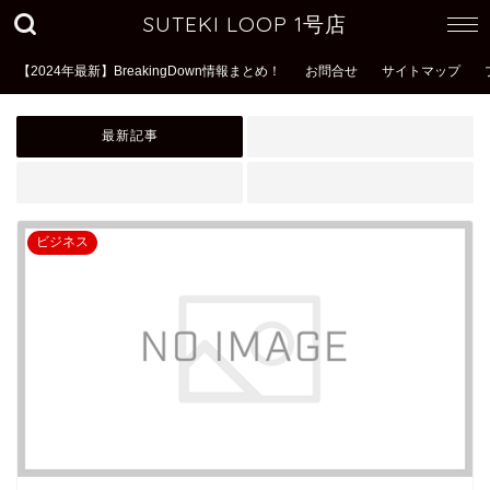
SUTEKI LOOP 1号店
【2024年最新】BreakingDown情報まとめ！
お問合せ
サイトマップ
最新記事
ビジネス