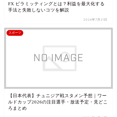
FX ピラミッティングとは？利益を最大化する
手法と失敗しないコツを解説
2026年7月21日
スポーツ
【日本代表】チュニジア戦スタメン予想｜ワー
ルドカップ2026の注目選手・放送予定・見どこ
ろまとめ