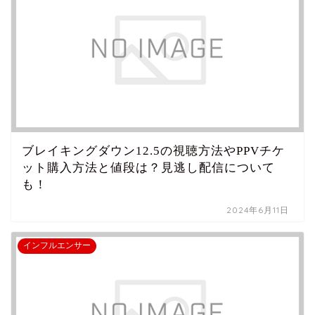
ブレイキングダウン12.5の視聴方法やPPVチケ
ット購入方法と値段は？見逃し配信について
も！
2024年6月11日
インフルエンサー