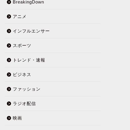
BreakingDown
アニメ
インフルエンサー
スポーツ
トレンド・速報
ビジネス
ファッション
ラジオ配信
映画