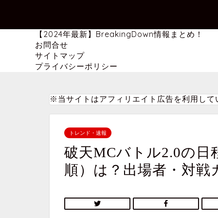
【2024年最新】BreakingDown情報まとめ！
お問合せ
サイトマップ
プライバシーポリシー
※当サイトはアフィリエイト広告を利用して
トレンド・速報
破天MCバトル2.0の
順）は？出場者・対戦