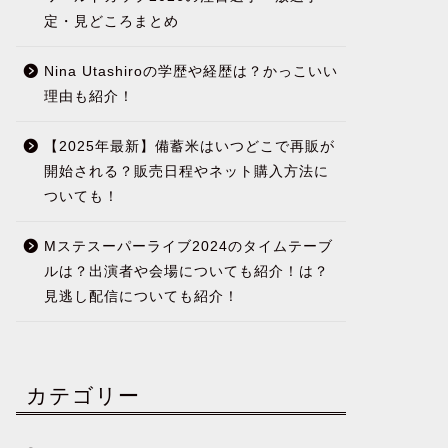
定・見どころまとめ
Nina Utashiroの学歴や経歴は？かっこいい
理由も紹介！
【2025年最新】備蓄米はいつどこで再販が
開始される？販売日程やネット購入方法に
ついても！
Mステスーパーライブ2024のタイムテーブ
ルは？出演者や会場についても紹介！は？
見逃し配信についても紹介！
カテゴリー