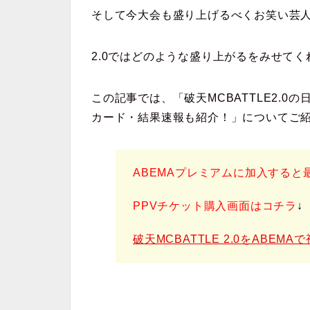
そして今大会も盛り上げるべくお笑い芸
2.0ではどのような盛り上がるをみせて
この記事では、「破天MCBATTLE2.
カード・結果速報も紹介！」についてご
ABEMAプレミアムに加入すると
PPVチケット購入画面はコチラ
↓
破天MCBATTLE 2.0をABEM