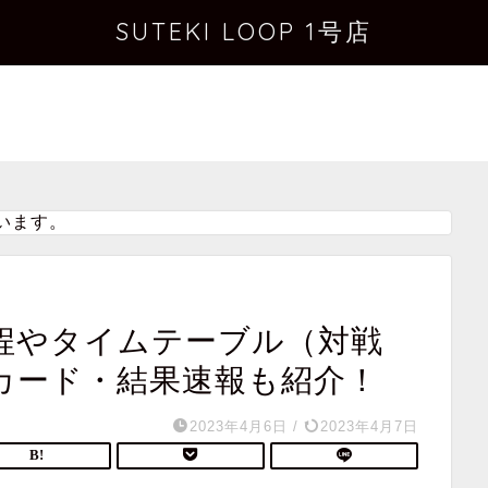
SUTEKI LOOP 1号店
います。
日程やタイムテーブル（対戦
カード・結果速報も紹介！
2023年4月6日
/
2023年4月7日