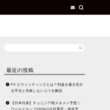
最近の投稿
FX ピラミッティングとは？利益を最大化す
る手法と失敗しないコツを解説
【日本代表】チュニジア戦スタメン予想｜
ワールドカップ2026の注目選手・放送予