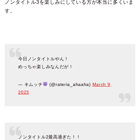
ノンタイトル3を楽しみにしている方が本当に多くいま
す。
今日ノンタイトルやん！
めっちゃ楽しみなんだが！
— キムッチ
(@rateria_ahaaha)
March 9,
2023
ノンタイトル2最高過ぎた！！