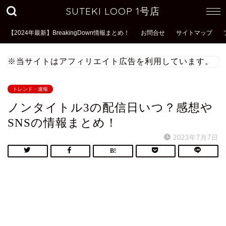
SUTEKI LOOP 1号店
【2024年最新】BreakingDown情報まとめ！
お問合せ
サイトマップ
※当サイトはアフィリエイト広告を利用しています。
トレンド・速報
ノンタイトル3の配信日いつ？感想や
SNSの情報まとめ！
2023年7月7日