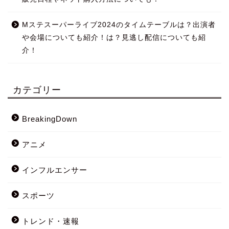
Mステスーパーライブ2024のタイムテーブルは？出演者
や会場についても紹介！は？見逃し配信についても紹
介！
カテゴリー
BreakingDown
アニメ
インフルエンサー
スポーツ
トレンド・速報