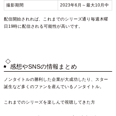
撮影期間
2023年6月～最大10月中
配信開始されれば、これまでのシリーズ通り毎週木曜
日19時に配信される可能性が高いです。
感想やSNSの情報まとめ
ノンタイトルの勝利した企業が大成功したり、スター
誕生など多くのファンを産んでいるノンタイトル。
これまでのシリーズを楽しんで視聴してきた方