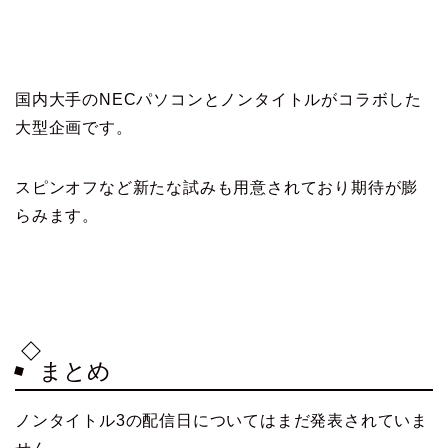
国内大手のNECパソコンとノンタイトルがコラボした
大型企画です。
スピンオフなど新たな試みも用意されており期待が膨
らみます。
まとめ
ノンタイトル3の配信日についてはまだ発表されていま