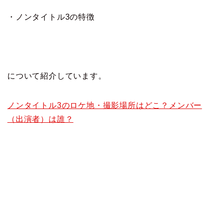
・ノンタイトル3の特徴
について紹介しています。
ノンタイトル3のロケ地・撮影場所はどこ？メンバー
（出演者）は誰？