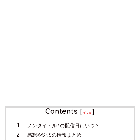
Contents
[
]
hide
ノンタイトル3の配信日はいつ？
感想やSNSの情報まとめ