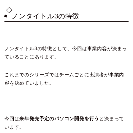
ノンタイトル3の特徴
ノンタイトル3の特徴として、今回は事業内容が決まっ
ていることにあります。
これまでのシリーズではチームごとに出演者が事業内
容を決めていました。
今回は
来年発売予定のパソコン開発を行う
と決まって
います。