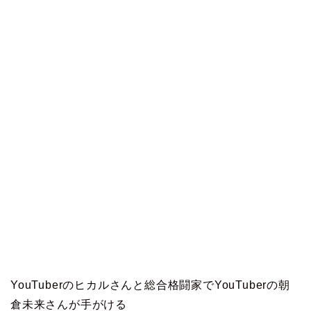
YouTuberのヒカルさんと総合格闘家でYouTuberの朝
倉未来さんが手がける