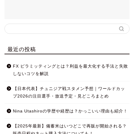
最近の投稿
FX ピラミッティングとは？利益を最大化する手法と失敗
しないコツを解説
【日本代表】チュニジア戦スタメン予想｜ワールドカッ
プ2026の注目選手・放送予定・見どころまとめ
Nina Utashiroの学歴や経歴は？かっこいい理由も紹介！
【2025年最新】備蓄米はいつどこで再販が開始される？
販売日程やネット購入方法についても！