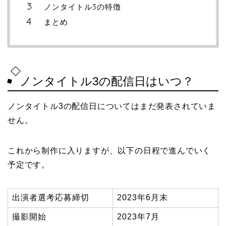
ノンタイトル3の特徴
まとめ
ノンタイトル3の配信日はいつ？
ノンタイトル3の配信日についてはまだ発表されていま
せん。
これから制作に入りますが、以下の日程で進んでいく
予定です。
出演者選考応募締切
2023年6月末
撮影開始
2023年7月