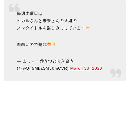
毎週木曜日は
ヒカルさんと未来さんの番組の
ノンタイトルを楽しみにしています
面白いので是非
— まっすー@うつと向き合う
(@wQn5MkaSM30mCVR)
March 30, 2023