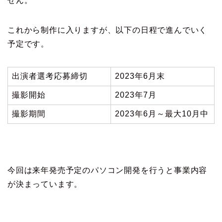
せん。
これから制作に入りますが、以下の日程で進んでいく
予定です。
出演者選考応募締切
2023年6月末
撮影開始
2023年7月
撮影期間
2023年6月～最大10月中
今回は来年発売予定のパソコン開発を行うと事業内容
が決まっています。