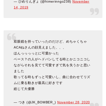
— ひめりんぎょ (@himerinngo238)
November
14, 2019
双眼鏡を持っていったのだけど、めちゃくちゃ
ACAねさんの顔見えました、、、
ほんっっっっとに可愛かった
ベース？の人がヘドバンしてる時とかニコニコし
ながらそれを見てて可愛すぎて気を失うかと思い
ました
歌ってる時もずっと可愛いし、曲に合わせてリズ
ムに乗る動きが最高に好きです
総じて大優勝
— つき (@JK_BOMBER_)
November 28, 2020