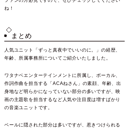
ファンの方必見ですので、ぜひチェックしてください
ね！
まとめ
人気ユニット「ずっと真夜中でいいのに。」の経歴、
年齢、所属事務所についてご紹介いたしました。
ワタナベエンターテインメントに所属し、ボーカル、
作詞作曲を担当する「ACAねさん」の素顔、年齢、出
身地など明らかになっていない部分の多いですが、映
画の主題歌を担当するなど人気や注目度は増すばかり
の音楽ユニットです。
ベールに隠された部分は多いですが、惹きつけられる