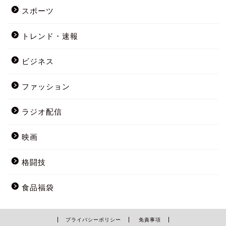
スポーツ
トレンド・速報
ビジネス
ファッション
ラジオ配信
映画
格闘技
食品福袋
プライバシーポリシー
免責事項