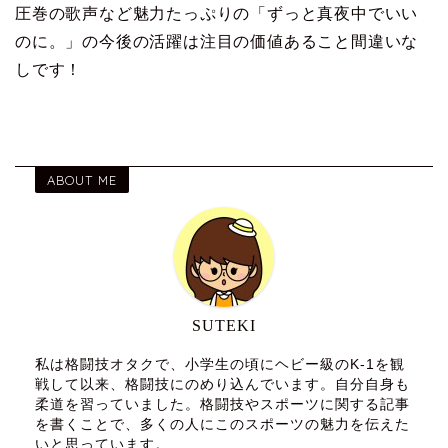
圧巻の歌声など魅力たっぷりの「ずっと真夜中でいい
のに。」の今後の活躍は注目の価値あること間違いな
しです！
ABOUT ME
SUTEKI
私は格闘技オタクで、小学生の頃にヘビー級のK-1を観
戦して以来、格闘技にのめり込んでいます。自分自身も
柔道を習っていました。格闘技やスポーツに関する記事
を書くことで、多くの人にこのスポーツの魅力を伝えた
いと思っています。