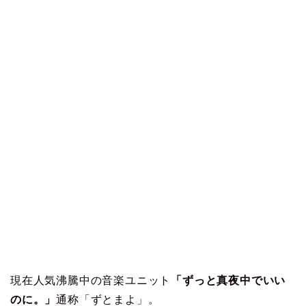
現在人気沸騰中の音楽ユニット
「ずっと真夜中でいい
のに。」
通称「ずとまよ」。