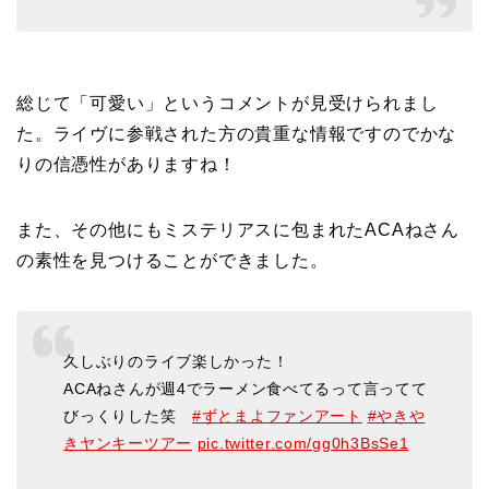
総じて「可愛い」というコメントが見受けられまし
た。ライヴに参戦された方の貴重な情報ですのでかな
りの信憑性がありますね！
また、その他にもミステリアスに包まれたACAねさん
の素性を見つけることができました。
久しぶりのライブ楽しかった！
ACAねさんが週4でラーメン食べてるって言ってて
びっくりした笑
#ずとまよファンアート
#やきや
きヤンキーツアー
pic.twitter.com/gg0h3BsSe1