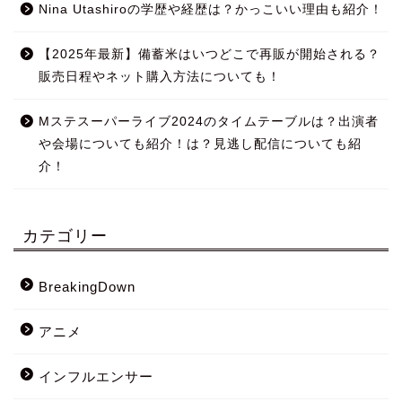
Nina Utashiroの学歴や経歴は？かっこいい理由も紹介！
【2025年最新】備蓄米はいつどこで再販が開始される？
販売日程やネット購入方法についても！
Mステスーパーライブ2024のタイムテーブルは？出演者
や会場についても紹介！は？見逃し配信についても紹
介！
カテゴリー
BreakingDown
アニメ
インフルエンサー