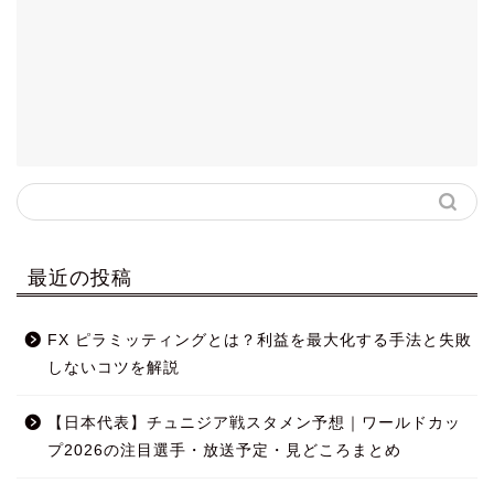
最近の投稿
FX ピラミッティングとは？利益を最大化する手法と失敗
しないコツを解説
【日本代表】チュニジア戦スタメン予想｜ワールドカッ
プ2026の注目選手・放送予定・見どころまとめ