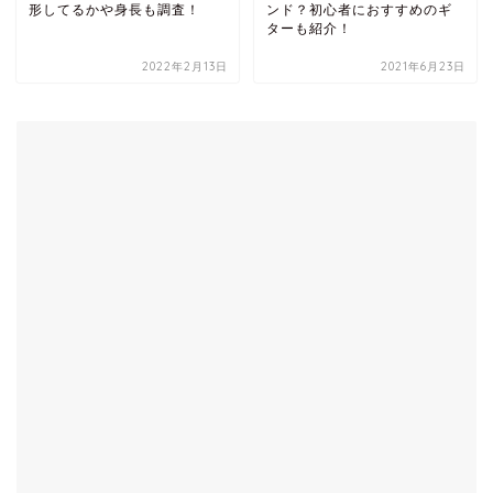
形してるかや身長も調査！
ンド？初心者におすすめのギ
ターも紹介！
2022年2月13日
2021年6月23日