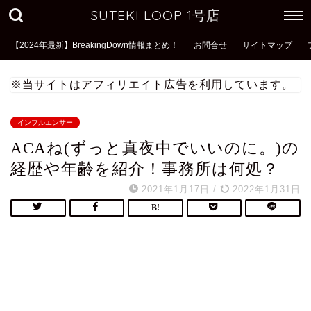
SUTEKI LOOP 1号店
【2024年最新】BreakingDown情報まとめ！
お問合せ
サイトマップ
※当サイトはアフィリエイト広告を利用しています。
インフルエンサー
ACAね(ずっと真夜中でいいのに。)の
経歴や年齢を紹介！事務所は何処？
2021年1月17日
/
2022年1月31日