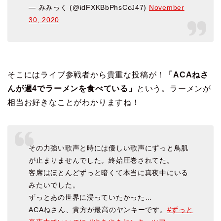
— みみっく (@idFXKBbPhsCcJ47)
November
30, 2020
そこにはライブ参戦者から貴重な投稿が！
「ACAねさ
んが週4でラーメンを食べている」
という。ラーメンが
相当お好きなことがわかりますね！
その力強い歌声と時には優しい歌声にずっと鳥肌
が止まりませんでした。終始圧巻されてた。
客席はほとんどずっと暗くて本当に真夜中にいる
みたいでした。
ずっとあの世界に浸っていたかった…
ACAねさん、貴方が最高のヤンキーです。
#ずっと