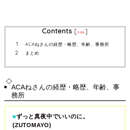
Contents
[
]
hide
ACAねさんの経歴・略歴、年齢、事務所
まとめ
ACAねさんの経歴・略歴、年齢、事
務所
■
ずっと真夜中でいいのに。
(ZUTOMAYO)