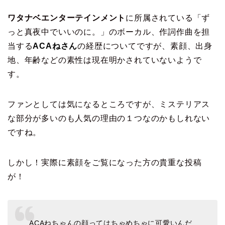
ワタナベエンターテインメント
に所属されている「ず
っと真夜中でいいのに。」のボーカル、作詞作曲を担
当する
ACAねさん
の経歴についてですが、素顔、出身
地、年齢などの素性は現在明かされていないようで
す。
ファンとしては気になるところですが、ミステリアス
な部分が多いのも人気の理由の１つなのかもしれない
ですね。
しかし！実際に素顔をご覧になった方の貴重な投稿
が！
ACAねちゃんの顔ってはちゃめちゃに可愛いんだ