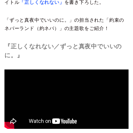
イトル
「正しくなれない」
を書き下ろした。
「ずっと真夜中でいいのに。」の担当された「約束の
ネバーランド（約ネバ）」の主題歌をご紹介！
『正しくなれない／ずっと真夜中でいいの
に。』