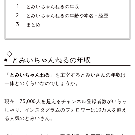
とみいちゃんねるの年収
とみいちゃんねるの年齢や本名・経歴
まとめ
とみいちゃんねるの年収
「
とみいちゃんねる
」を主宰するとみいさんの年収は
一体どのくらいなのでしょうか。
現在、75,000人を超えるチャンネル登録者数がいらっ
しゃり、インスタグラムのフォロワーは10万人を超え
る人気のとみいさん。