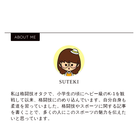
ABOUT ME
SUTEKI
私は格闘技オタクで、小学生の頃にヘビー級のK-1を観
戦して以来、格闘技にのめり込んでいます。自分自身も
柔道を習っていました。格闘技やスポーツに関する記事
を書くことで、多くの人にこのスポーツの魅力を伝えた
いと思っています。