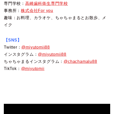
専門学校：
高崎歯科衛生専門学校
事務所：
株式会社For you
趣味：お料理、カラオケ、ちゃちゃまるとお散歩、メ
イク
【SNS】
Twitter：
@miyutomii88
インスタグラム：
@miyutomii88
ちゃちゃまるインスタグラム：
@chachamalu88
TikTok：
@miyutomii