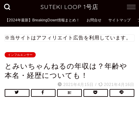
SUTEKI LOOP 1号店
【2024年最新】BreakingDown情報まとめ！
お問合せ
サイトマップ
※当サイトはアフィリエイト広告を利用しています。
インフルエンサー
とみいちゃんねるの年収は？年齢や
本名・経歴についても！
2021年4月15日
/
2021年4月16日