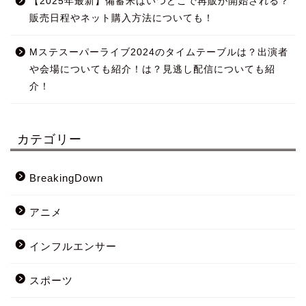
【2025年最新】備蓄米はいつどこで再販が開始される？
販売日程やネット購入方法についても！
Mステスーパーライブ2024のタイムテーブルは？出演者
や会場についても紹介！は？見逃し配信についても紹
介！
カテゴリー
BreakingDown
アニメ
インフルエンサー
スポーツ