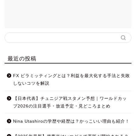
最近の投稿
FX ピラミッティングとは？利益を最大化する手法と失敗
しないコツを解説
【日本代表】チュニジア戦スタメン予想｜ワールドカッ
プ2026の注目選手・放送予定・見どころまとめ
Nina Utashiroの学歴や経歴は？かっこいい理由も紹介！