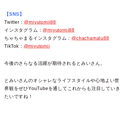
【SNS】
Twitter：
@miyutomii88
インスタグラム：
@miyutomii88
ちゃちゃまるインスタグラム：
@chachamalu88
TikTok：
@miyutomii
今後のさらなる活躍が期待されるとみいさん。
とみいさんのオシャレなライフスタイルや心地よい世
界観をぜひYouTubeを通してこれからも注目していき
たいですね！