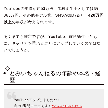
YouTubeの年収が約53万円、歯科衛生士としては約
363万円、その他モデル業、SNSが加わると、
420万円
以上
の年収が考えられます。
あくまでも推定ですが、YouTube、歯科衛生士とも
に、キャリアを重ねるごとにアップしていくのではな
いでしょうか。
とみいちゃんねるの年齢や本名・経
歴
YouTubeアップしました〜！
春の1週間コーデです！
#とみいちゃんねる