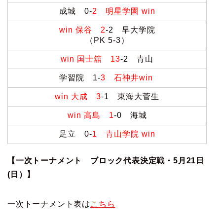
成城 0-
2 明星学園 win
win 保谷 2
-2 早大学院
（PK 5-3）
win 国士舘 13
-2 青山
学習院 1-
3 石神井win
win 大成 3
-1 東海大菅生
win 高島 1
-0 海城
足立 0-
1 青山学院 win
【一次トーナメント ブロック代表決定戦・5月21日
(日）
】
一次トーナメント表は
こちら