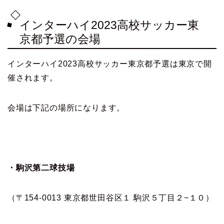
インターハイ2023高校サッカー東
京都予選の会場
インターハイ2023高校サッカー東京都予選は東京で開
催されます。
会場は下記の場所になります。
・駒沢第二球技場
（〒154-0013 東京都世田谷区１ 駒沢５丁目２−１０）