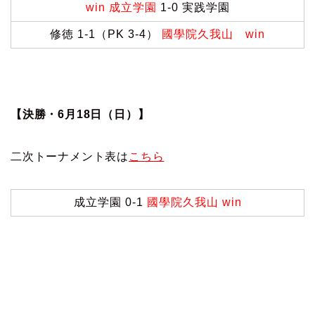
win 成立学園
1-0 実践学園
修徳 1-1（PK 3-4）
國學院久我山 win
【決勝・6月18日（日）】
二次トーナメント表は
こちら
成立学園 0-1
國學院久我山 win