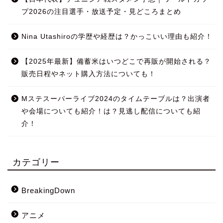
プ2026の注目選手・放送予定・見どころまとめ
Nina Utashiroの学歴や経歴は？かっこいい理由も紹介！
【2025年最新】備蓄米はいつどこで再販が開始される？
販売日程やネット購入方法についても！
Mステスーパーライブ2024のタイムテーブルは？出演者
や会場についても紹介！は？見逃し配信についても紹
介！
カテゴリー
BreakingDown
アニメ