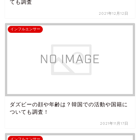
ても調査
2021年12月12日
インフルエンサー
ダズビーの顔や年齢は？韓国での活動や国籍に
ついても調査！
2021年11月17日
インフルエンサー