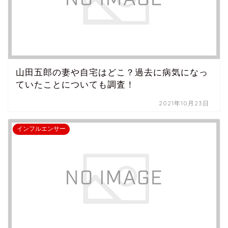
山田五郎の妻や自宅はどこ？過去に病気になっ
ていたことについても調査！
2021年10月23日
インフルエンサー