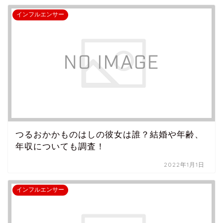
インフルエンサー
つるおかかものはしの彼女は誰？結婚や年齢、
年収についても調査！
2022年1月1日
インフルエンサー