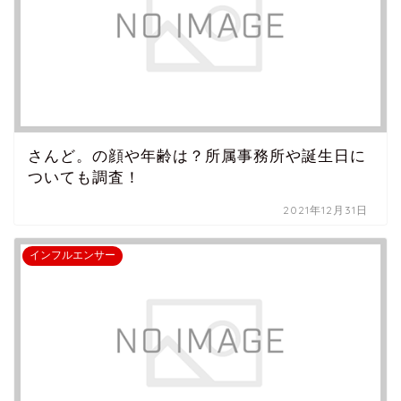
さんど。の顔や年齢は？所属事務所や誕生日に
ついても調査！
2021年12月31日
インフルエンサー