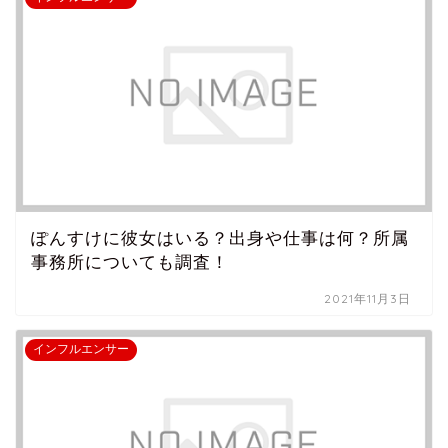
ぽんすけに彼女はいる？出身や仕事は何？所属
事務所についても調査！
2021年11月3日
インフルエンサー