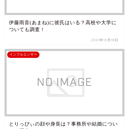
伊藤雨音(あまね)に彼氏はいる？高校や大学に
ついても調査！
2021年12月18日
インフルエンサー
とりっぴぃの顔や身長は？事務所や結婚につい