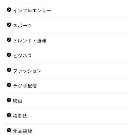
インフルエンサー
スポーツ
トレンド・速報
ビジネス
ファッション
ラジオ配信
映画
格闘技
食品福袋