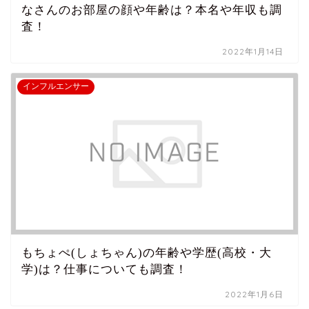
なさんのお部屋の顔や年齢は？本名や年収も調
査！
2022年1月14日
インフルエンサー
もちょぺ(しょちゃん)の年齢や学歴(高校・大
学)は？仕事についても調査！
2022年1月6日