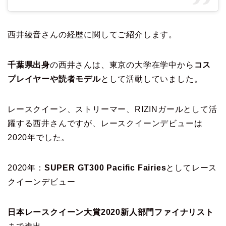
西井綾音さんの経歴に関してご紹介します。
千葉県出身
の西井さんは、東京の大学在学中から
コス
プレイヤーや読者モデル
として活動していました。
レースクイーン、ストリーマー、RIZINガールとして活
躍する西井さんですが、レースクイーンデビューは
2020年でした。
2020年：
SUPER GT300 Pacific Fairies
としてレース
クイーンデビュー
日本レースクイーン大賞2020新人部門ファイナリスト