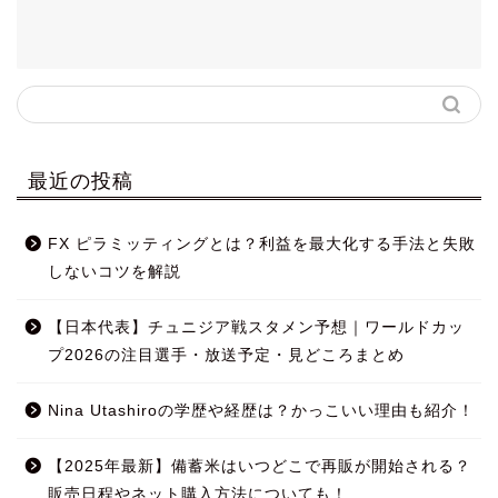
最近の投稿
FX ピラミッティングとは？利益を最大化する手法と失敗
しないコツを解説
【日本代表】チュニジア戦スタメン予想｜ワールドカッ
プ2026の注目選手・放送予定・見どころまとめ
Nina Utashiroの学歴や経歴は？かっこいい理由も紹介！
【2025年最新】備蓄米はいつどこで再販が開始される？
販売日程やネット購入方法についても！