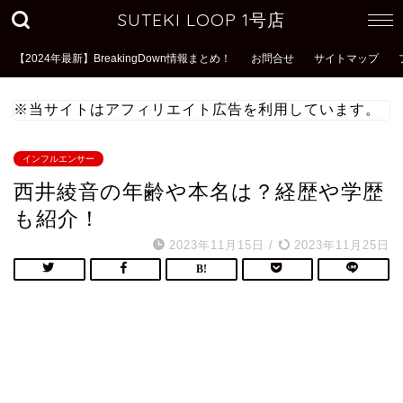
SUTEKI LOOP 1号店
【2024年最新】BreakingDown情報まとめ！
お問合せ
サイトマップ
※当サイトはアフィリエイト広告を利用しています。
インフルエンサー
西井綾音の年齢や本名は？経歴や学歴
も紹介！
2023年11月15日
/
2023年11月25日