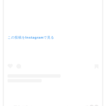
この投稿をInstagramで見る