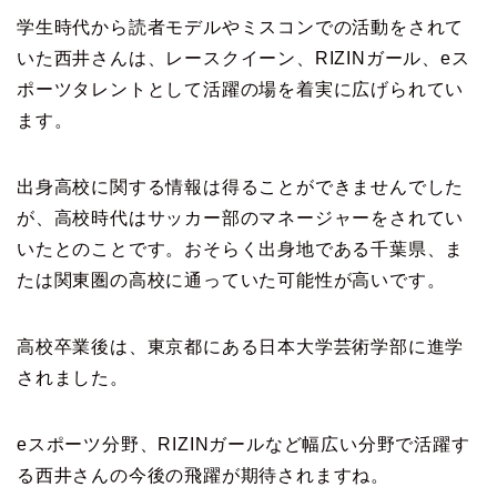
学生時代から読者モデルやミスコンでの活動をされて
いた西井さんは、レースクイーン、RIZINガール、eス
ポーツタレントとして活躍の場を着実に広げられてい
ます。
出身高校に関する情報は得ることができませんでした
が、高校時代はサッカー部のマネージャーをされてい
いたとのことです。おそらく出身地である千葉県、ま
たは関東圏の高校に通っていた可能性が高いです。
高校卒業後は、東京都にある日本大学芸術学部に進学
されました。
eスポーツ分野、RIZINガールなど幅広い分野で活躍す
る西井さんの今後の飛躍が期待されますね。