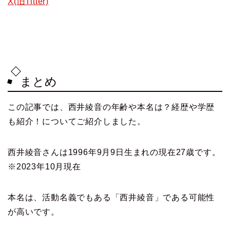
X(旧Titter)
まとめ
この記事では、西井綾音の年齢や本名は？経歴や学歴
も紹介！についてご紹介しました。
西井綾音さんは1996年9月9日生まれの現在27歳です。
※2023年10月現在
本名は、活動名義でもある「西井綾音」である可能性
が高いです。