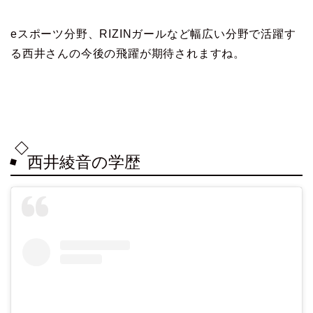
eスポーツ分野、RIZINガールなど幅広い分野で活躍す
る西井さんの今後の飛躍が期待されますね。
西井綾音の学歴