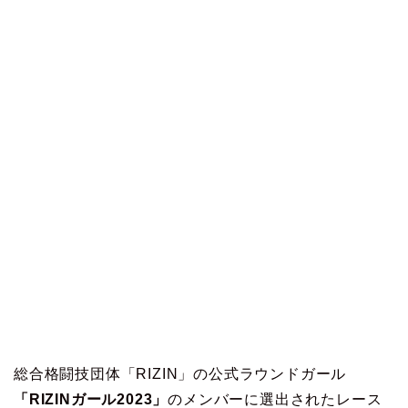
総合格闘技団体「RIZIN」の公式ラウンドガール
「RIZINガール2023」
のメンバーに選出されたレース