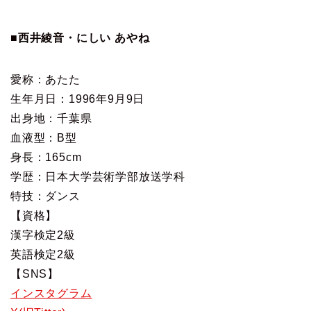
■西井綾音・にしい あやね
愛称：あたた
生年月日：1996年9月9日
出身地：千葉県
血液型：B型
身長：165cm
学歴：日本大学芸術学部放送学科
特技：ダンス
【資格】
漢字検定2級
英語検定2級
【SNS】
インスタグラム