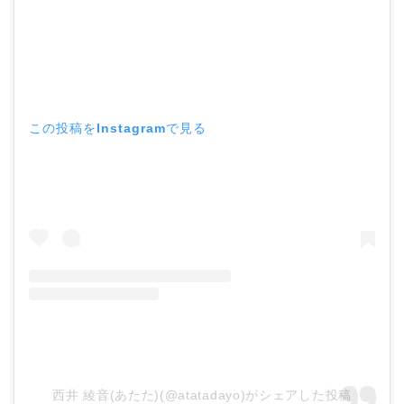
この投稿をInstagramで見る
西井 綾音(あたた)(@atatadayo)がシェアした投稿