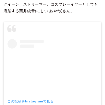
クイーン、ストリーマー、コスプレーイヤーとしても
活躍する西井綾音(にしい あやね)さん。
この投稿をInstagramで見る