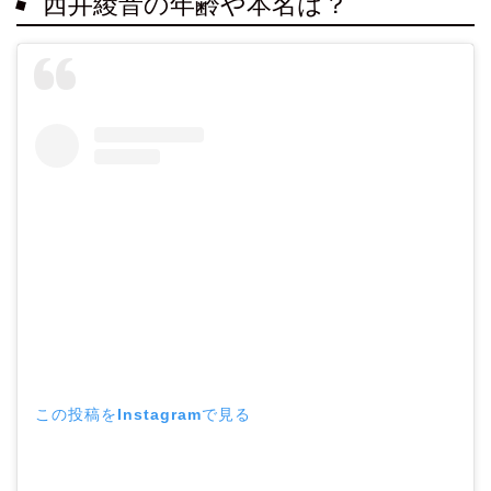
西井綾音の年齢や本名は？
この投稿をInstagramで見る