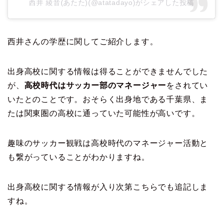
西井 綾音(あたた)(@atatadayo)がシェアした投稿
西井さんの学歴に関してご紹介します。
出身高校に関する情報は得ることができませんでした
が、
高校時代はサッカー部のマネージャー
をされてい
いたとのことです。おそらく出身地である千葉県、ま
たは関東圏の高校に通っていた可能性が高いです。
趣味のサッカー観戦は高校時代のマネージャー活動と
も繋がっていることがわかりますね。
出身高校に関する情報が入り次第こちらでも追記しま
すね。