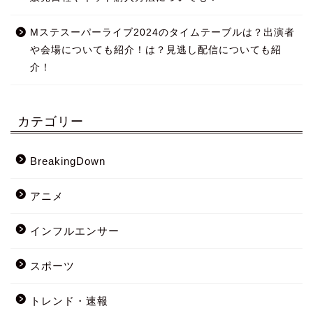
Mステスーパーライブ2024のタイムテーブルは？出演者
や会場についても紹介！は？見逃し配信についても紹
介！
カテゴリー
BreakingDown
アニメ
インフルエンサー
スポーツ
トレンド・速報