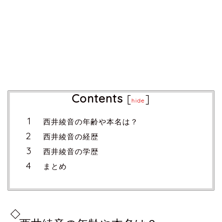
Contents
[
]
hide
西井綾音の年齢や本名は？
西井綾音の経歴
西井綾音の学歴
まとめ