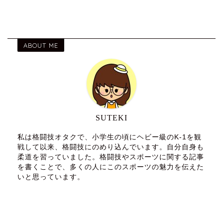
ABOUT ME
SUTEKI
私は格闘技オタクで、小学生の頃にヘビー級のK-1を観
戦して以来、格闘技にのめり込んでいます。自分自身も
柔道を習っていました。格闘技やスポーツに関する記事
を書くことで、多くの人にこのスポーツの魅力を伝えた
いと思っています。