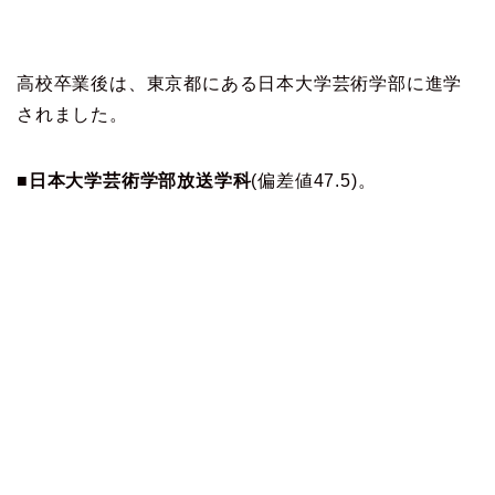
高校卒業後は、東京都にある日本大学芸術学部に進学
されました。
■日本大学芸術学部放送学科
(偏差値47.5)。