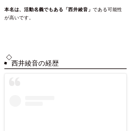
本名は、活動名義でもある「西井綾音」
である可能性
が高いです。
西井綾音の経歴