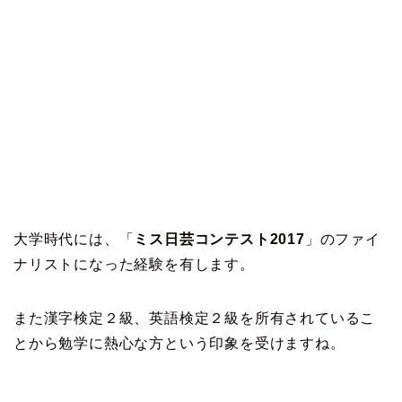
大学時代には、「
ミス日芸コンテスト2017
」のファイ
ナリストになった経験を有します。
また漢字検定２級、英語検定２級を所有されているこ
とから勉学に熱心な方という印象を受けますね。