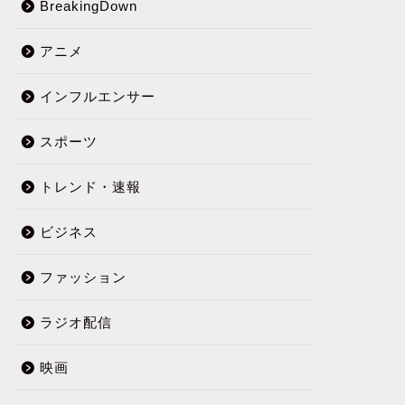
BreakingDown
アニメ
インフルエンサー
スポーツ
トレンド・速報
ビジネス
ファッション
ラジオ配信
映画