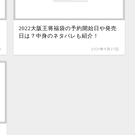
2022大阪王将福袋の予約開始日や発売
日は？中身のネタバレも紹介！
日
2021年9月27日