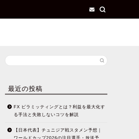
最近の投稿
FX ピラミッティングとは？利益を最大化す
る手法と失敗しないコツを解説
【日本代表】チュニジア戦スタメン予想｜
ワールドカップ2026の注目選手・放送予