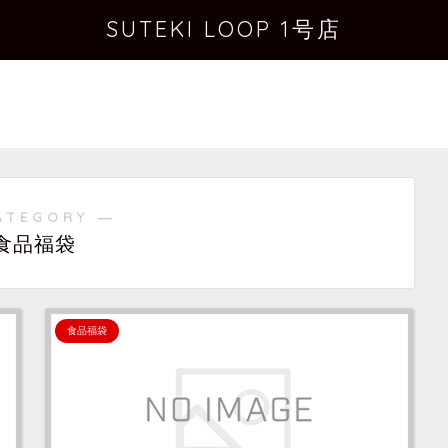
SUTEKI LOOP 1号店
ATEGORY ―
食品福袋
食品福袋