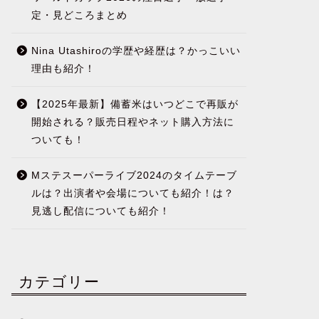
定・見どころまとめ
Nina Utashiroの学歴や経歴は？かっこいい
理由も紹介！
【2025年最新】備蓄米はいつどこで再販が
開始される？販売日程やネット購入方法に
ついても！
Mステスーパーライブ2024のタイムテーブ
ルは？出演者や会場についても紹介！は？
見逃し配信についても紹介！
カテゴリー