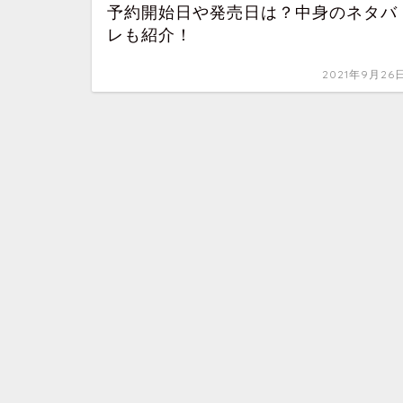
予約開始日や発売日は？中身のネタバ
レも紹介！
2021年9月26