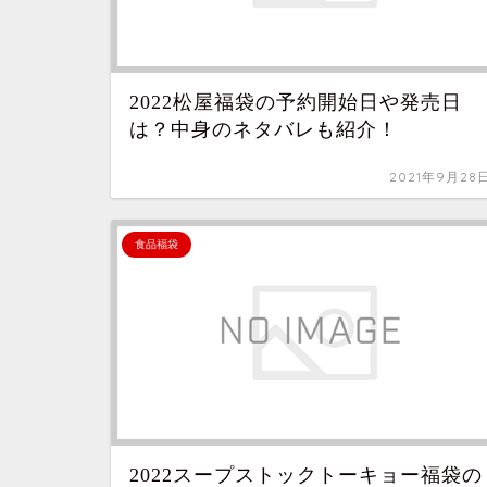
2022松屋福袋の予約開始日や発売日
は？中身のネタバレも紹介！
2021年9月28
食品福袋
2022スープストックトーキョー福袋の